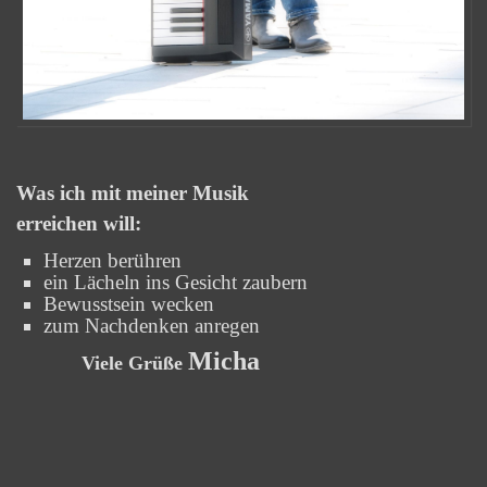
Was ich mit meiner Musik
erreichen will:
Herzen berühren
ein Lächeln ins Gesicht zaubern
Bewusstsein wecken
zum Nachdenken anregen
Micha
Viele Grüße