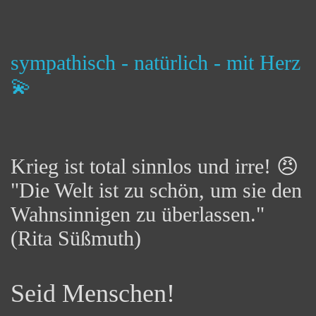
sympathisch - natürlich - mit Herz
💫
Krieg ist total sinnlos und irre! 😠
"Die Welt ist zu schön, um sie den
Wahnsinnigen zu überlassen."
(Rita Süßmuth)
Seid Menschen!