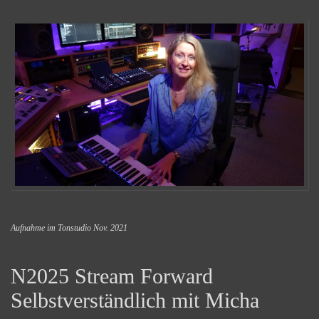
Aufnahme im Tonstudio Nov. 2021
N2025 Stream Forward
Selbstverständlich mit Micha