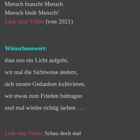
Mensch braucht Mensch
Mensch bleib Mensch!
Link zum
Video
(von 2021)
Wünschenswert:
dass uns ein Licht aufgeht,
wir mal die Sichtweise ändern,
sich unsere Gedanken kultivieren,
wir etwas zum Frieden beitragen
und mal wieder richtig lachen . . .
Link zum Video:
Schau doch mal